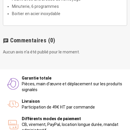
Minuterie, 6 programmes
Boitier en acier inoxydable
Commentaires
(0)
chat
Aucun avis n'a été publié pour le moment.
Garantie totale
Pièces, main d'œuvre et déplacement sur les produits
signalés
Livraison
Participation de 49€ HT par commande
Différents modes de paiement
CB, virement, PayPal, location longue durée, mandat