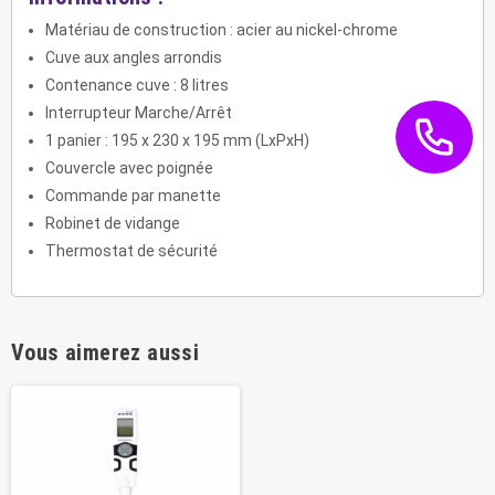
Matériau de construction : acier au nickel-chrome
Cuve aux angles arrondis
Contenance cuve : 8 litres
Interrupteur Marche/Arrêt
1 panier : 195 x 230 x 195 mm (LxPxH)
Couvercle avec poignée
Commande par manette
Robinet de vidange
Thermostat de sécurité
Vous aimerez aussi