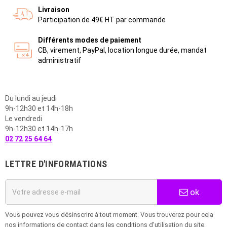
Livraison
Participation de 49€ HT par commande
Différents modes de paiement
CB, virement, PayPal, location longue durée, mandat
administratif
Du lundi au jeudi
9h-12h30 et 14h-18h
Le vendredi
9h-12h30 et 14h-17h
02 72 25 64 64
LETTRE D'INFORMATIONS
ok
Vous pouvez vous désinscrire à tout moment. Vous trouverez pour cela
nos informations de contact dans les conditions d'utilisation du site.