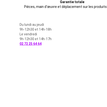
Garantie totale
Pièces, main d'œuvre et déplacement sur les produits
Du lundi au jeudi
9h-12h30 et 14h-18h
Le vendredi
9h-12h30 et 14h-17h
02 72 25 64 64