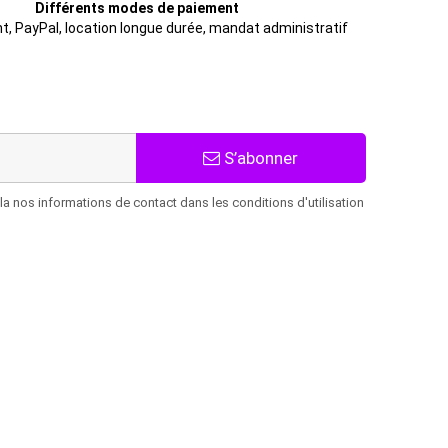
Différents modes de paiement
t, PayPal, location longue durée, mandat administratif
S’abonner
 nos informations de contact dans les conditions d'utilisation