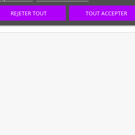
REJETER TOUT
TOUT ACCEPTER