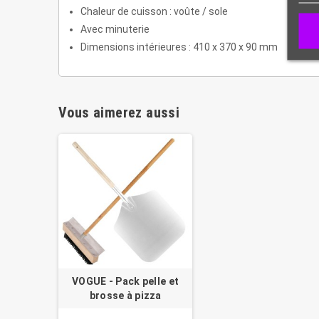
Chaleur de cuisson : voûte / sole
Avec minuterie
Dimensions intérieures : 410 x 370 x 90 mm
Vous aimerez aussi
VOGUE - Pack pelle et
brosse à pizza