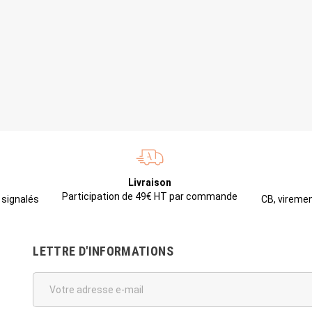
Livraison
Participation de 49€ HT par commande
CB, viremen
 signalés
LETTRE D'INFORMATIONS