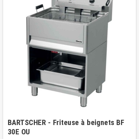
BARTSCHER - Friteuse à beignets BF
30E OU