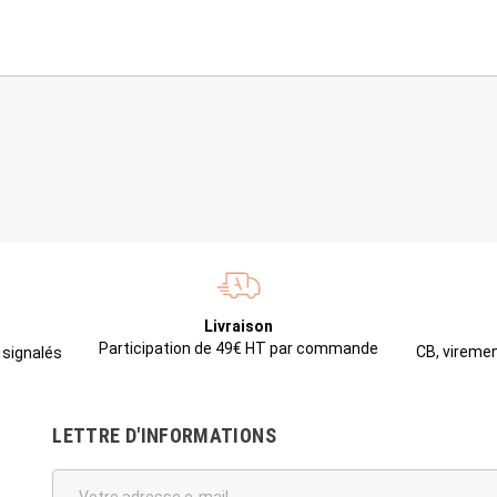
Livraison
Participation de 49€ HT par commande
CB, viremen
 signalés
LETTRE D'INFORMATIONS