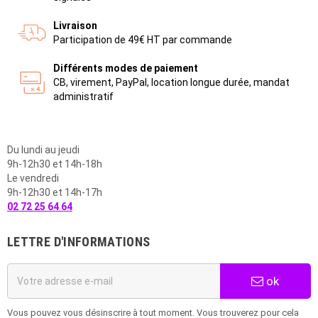
Livraison
Participation de 49€ HT par commande
Différents modes de paiement
CB, virement, PayPal, location longue durée, mandat
administratif
Du lundi au jeudi
9h-12h30 et 14h-18h
Le vendredi
9h-12h30 et 14h-17h
02 72 25 64 64
LETTRE D'INFORMATIONS
ok
Vous pouvez vous désinscrire à tout moment. Vous trouverez pour cela