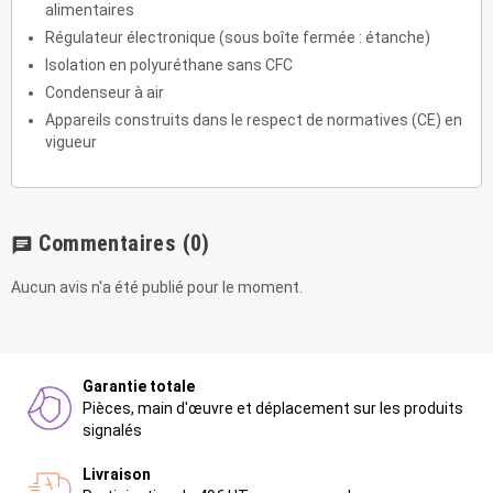
alimentaires
Régulateur électronique (sous boîte fermée : étanche)
Isolation en polyuréthane sans CFC
Condenseur à air
Appareils construits dans le respect de normatives (CE) en
vigueur
Commentaires
(0)
chat
Aucun avis n'a été publié pour le moment.
Garantie totale
Pièces, main d'œuvre et déplacement sur les produits
signalés
Livraison