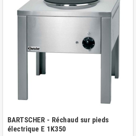
BARTSCHER - Réchaud sur pieds
électrique E 1K350