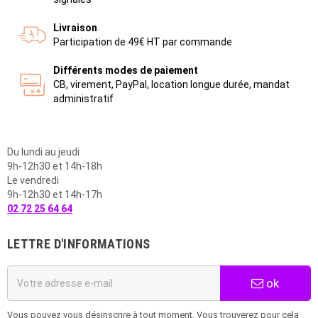
Livraison
Participation de 49€ HT par commande
Différents modes de paiement
CB, virement, PayPal, location longue durée, mandat
administratif
Du lundi au jeudi
9h-12h30 et 14h-18h
Le vendredi
9h-12h30 et 14h-17h
02 72 25 64 64
LETTRE D'INFORMATIONS
ok
Vous pouvez vous désinscrire à tout moment. Vous trouverez pour cela