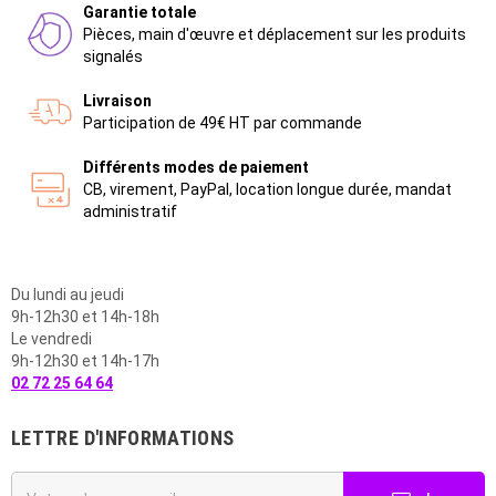
Garantie totale
Pièces, main d'œuvre et déplacement sur les produits
signalés
Livraison
Participation de 49€ HT par commande
Différents modes de paiement
CB, virement, PayPal, location longue durée, mandat
administratif
Du lundi au jeudi
9h-12h30 et 14h-18h
Le vendredi
9h-12h30 et 14h-17h
02 72 25 64 64
LETTRE D'INFORMATIONS