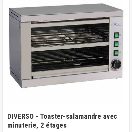
DIVERSO - Toaster-salamandre avec
minuterie, 2 étages