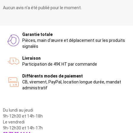
Aucun avis n'a été publié pour le moment.
Garantie totale
Pièces, main d'œuvre et déplacement sur les produits
signalés
Livraison
Participation de 49€ HT par commande
Différents modes de paiement
CB, virement, PayPal, location longue durée, mandat
administratif
Du lundi au jeudi
9h-12h30 et 14h-18h
Le vendredi
9h-12h30 et 14h-17h