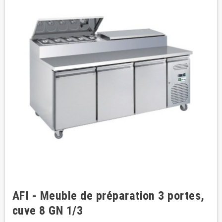
AFI - Meuble de préparation 3 portes,
cuve 8 GN 1/3