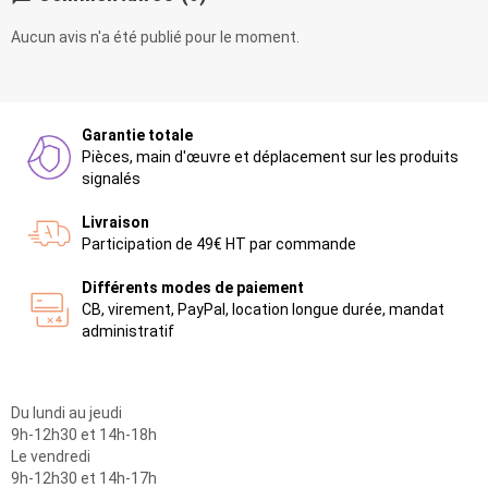
Aucun avis n'a été publié pour le moment.
Garantie totale
Pièces, main d'œuvre et déplacement sur les produits
signalés
Livraison
Participation de 49€ HT par commande
Différents modes de paiement
CB, virement, PayPal, location longue durée, mandat
administratif
Du lundi au jeudi
9h-12h30 et 14h-18h
Le vendredi
9h-12h30 et 14h-17h