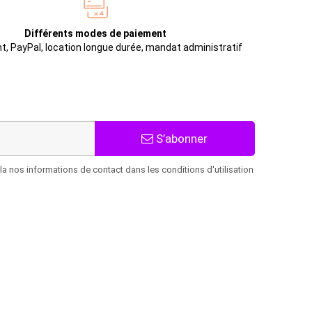
Différents modes de paiement
t, PayPal, location longue durée, mandat administratif
S’abonner
 nos informations de contact dans les conditions d'utilisation