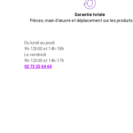
Garantie totale
Pièces, main d'œuvre et déplacement sur les produits
Du lundi au jeudi
9h-12h30 et 14h-18h
Le vendredi
9h-12h30 et 14h-17h
02 72 25 64 64