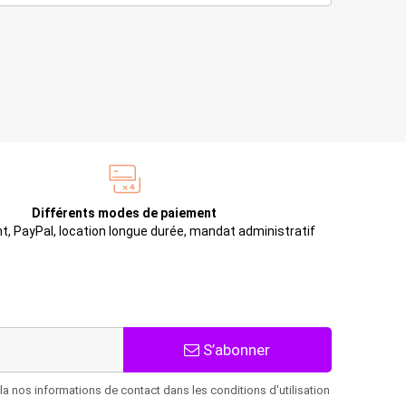
Différents modes de paiement
t, PayPal, location longue durée, mandat administratif
S’abonner
 nos informations de contact dans les conditions d'utilisation