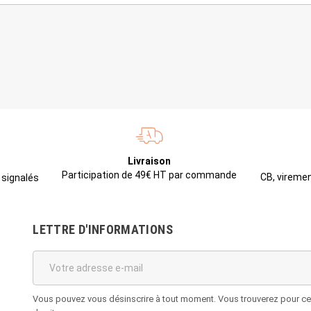
Livraison
Participation de 49€ HT par commande
CB, viremen
 signalés
LETTRE D'INFORMATIONS
Vous pouvez vous désinscrire à tout moment. Vous trouverez pour cela